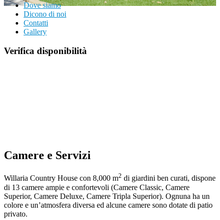
Dove siamo
Dicono di noi
Contatti
Gallery
Verifica disponibilità
Camere e Servizi
2
Willaria Country House con 8,000 m
di giardini ben curati, dispone
di 13 camere ampie e confortevoli (Camere Classic, Camere
Superior, Camere Deluxe, Camere Tripla Superior). Ognuna ha un
colore e un’atmosfera diversa ed alcune camere sono dotate di patio
privato.